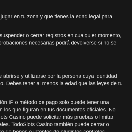
jugar en tu zona y que tienes la edad legal para
suspender o cerrar registros en cualquier momento,
mprobaciones necesarias podrá devolverse si no se
abrirse y utilizarse por la persona cuya identidad
tiro. Debes tener al menos la edad que las leyes de tu
cción IP o método de pago solo puede tener una
n los que figuran en tus documentos oficiales. No
ots Casino puede solicitar más pruebas o limitar
egales. TodoSlots Casino también puede cerrar o
 de bonos o intentos de eludir los controles.