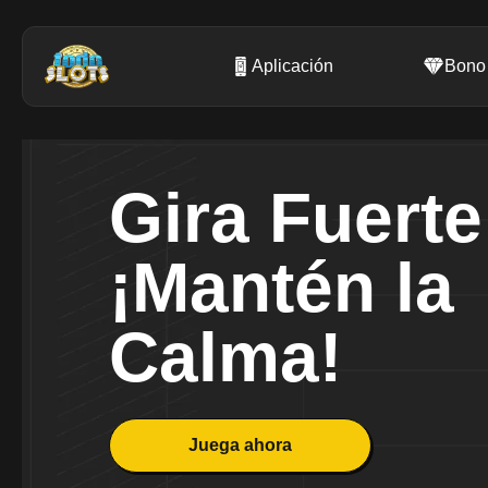
Aplicación
Bono
Gira Fuerte
¡Mantén la
Calma!
Juega ahora