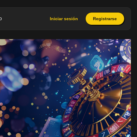
o
Iniciar sesión
Registrarse