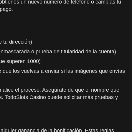
 obtienes un nuevo número de teléfono o cambias tu
 pago.
 tu dirección)
nmascarada o prueba de titularidad de la cuenta)
que superen 1000)
 que los vuelvas a enviar si las imágenes que envías
finalice el proceso. Asegúrate de que el nombre que
as. TodoSlots Casino puede solicitar más pruebas y
alquier ganancia de la bonificación. Estas reglas