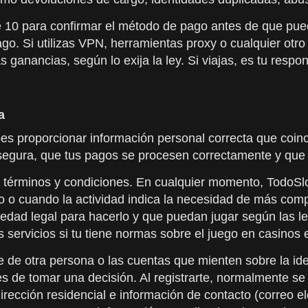
 10 para confirmar el método de pago antes de que pueda
pago. Si utilizas VPN, herramientas proxy o cualquier otro
as ganancias, según lo exija la ley. Si viajas, es tu res
a
es proporcionar información personal correcta que coinc
gura, que tus pagos se procesen correctamente y que sea
os términos y condiciones. En cualquier momento, TodoSl
o cuando la actividad indica la necesidad de más compr
a edad legal para hacerlo y que puedan jugar según las 
nos servicios si tu tiene normas sobre el juego en casino
 de otra persona o las cuentas que mienten sobre la id
tes de tomar una decisión. Al registrarte, normalmente s
irección residencial e información de contacto (correo el