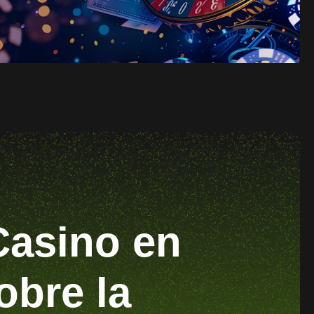
Casino en
obre la