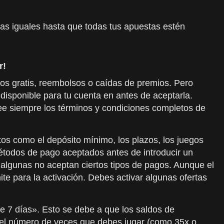
tas iguales hasta que todas tus apuestas estén
r!
ros gratis, reembolsos o caídas de premios. Pero
disponible para tu cuenta en antes de aceptarla.
ee siempre los términos y condiciones completos de
os como el depósito mínimo, los plazos, los juegos
 métodos de pago aceptados antes de introducir un
algunas no aceptan ciertos tipos de pagos. Aunque el
ite para la activación. Debes activar algunas ofertas
te 7 días». Esto se debe a que los saldos de
a el número de veces que debes jugar (como 35x o