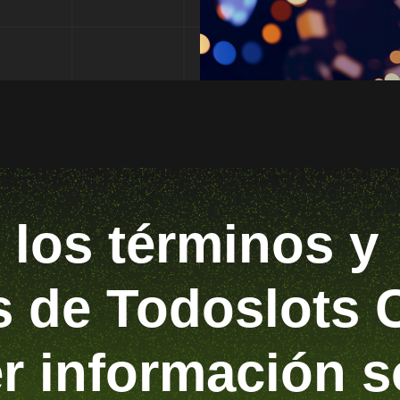
 los términos y
s de Todoslots 
r información s