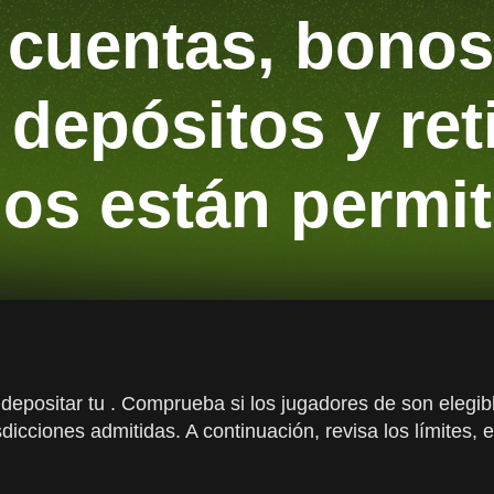
 cuentas, bonos
 depósitos y ret
gos están permi
depositar tu . Comprueba si los jugadores de son elegible
sdicciones admitidas. A continuación, revisa los límites,