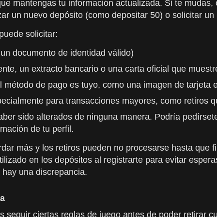
 que mantengas tu información actualizada. Si te mudas,
izar un nuevo depósito (como depositar 50) o solicitar un
uede solicitar:
 un documento de identidad válido)
ente, un extracto bancario o una carta oficial que muestre
l método de pago es tuyo, como una imagen de tarjeta e
pecialmente para transacciones mayores, como retiros 
aber sido alterados de ninguna manera. Podría pedírsete
mación de tu perfil.
tardar más y los retiros pueden no procesarse hasta que 
lizado en los depósitos al registrarte para evitar esper
i hay una discrepancia.
ta
seguir ciertas reglas de juego antes de poder retirar cu