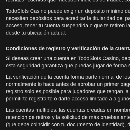
TodoSlots Casino puede exigir un depósito mínimo de
necesiten depósitos para acreditar la titularidad del 
acceso, tener tu cuenta suspendida o que te retiren l
desde tu ubicación actual.
Condiciones de registro y verificación de la cuent
Si deseas crear una cuenta en TodoSlots Casino, deb
esta seguridad garantiza que puedas jugar de forma se
La verificación de la cuenta forma parte normal de l
normalmente lo hace antes de aprobar un primer pago 
registro solo es posible para jugadores que tengan l
permitirte registrarte o darte acceso limitado a algu
Las cuentas múltiples, las cuentas creadas en nombre
retención de retiros y la solicitud de más pruebas an
(que debe coincidir con tu documento de identidad), d