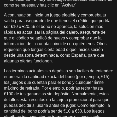
como se muestra y haz clic en "Activar".
A continuación, inicia un juego elegible y comprueba tu
saldo para asegurarte de que tienes el crédito, que podría
ser €10 o €20. Si el bono no aparece, la solución más
rápida es actualizar la página del cajero, asegurarte de
que el código se aplicó de nuevo y comprobar que la
información de tu cuenta coincide con quién eres. Otros
requieren que tengas cierta edad o que inicies sesión
desde una zona determinada, como España, para que
algunas ofertas funcionen.
Los términos actuales sin depósito son fáciles de entender:
enumeran la cantidad exacta del bono (por ejemplo, €15),
los juegos que cuentan para el bono y cualquier límite
máximo de retirada. Por ejemplo, podrías retirar hasta
€100 de tus ganancias sin depósito. Normalmente, estos
detalles están escritos en la tarjeta promocional para que
puedas decidir si usarla antes de jugar. Como ejemplo, la
cantidad del bono podría ser de €10 a €30. Los juegos
elegibles incluyen ciertas tragaperras y a veces solo