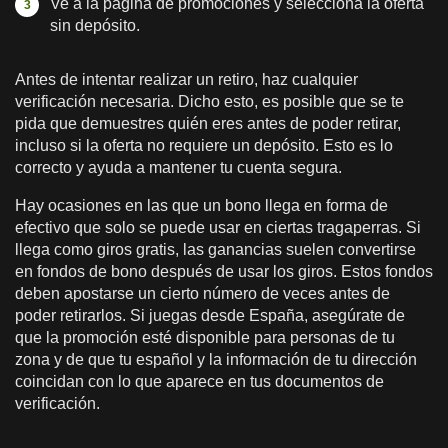
Ve a la página de promociones y selecciona la oferta
sin depósito.
Antes de intentar realizar un retiro, haz cualquier
verificación necesaria. Dicho esto, es posible que se te
pida que demuestres quién eres antes de poder retirar,
incluso si la oferta no requiere un depósito. Esto es lo
correcto y ayuda a mantener tu cuenta segura.
Hay ocasiones en las que un bono llega en forma de
efectivo que solo se puede usar en ciertas tragaperras. Si
llega como giros gratis, las ganancias suelen convertirse
en fondos de bono después de usar los giros. Estos fondos
deben apostarse un cierto número de veces antes de
poder retirarlos. Si juegas desde España, asegúrate de
que la promoción esté disponible para personas de tu
zona y de que tu español y la información de tu dirección
coincidan con lo que aparece en tus documentos de
verificación.