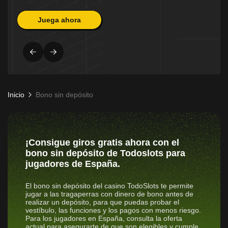
Juega ahora
Inicio
Bono sin depósito
¡Consigue giros gratis ahora con el
bono sin depósito de Todoslots para
jugadores de España.
El bono sin depósito del casino TodoSlots te permite
jugar a las tragaperras con dinero de bono antes de
realizar un depósito, para que puedas probar el
vestíbulo, las funciones y los pagos con menos riesgo.
Para los jugadores en España, consulta la oferta
actual para asegurarte de que son elegibles y cumple