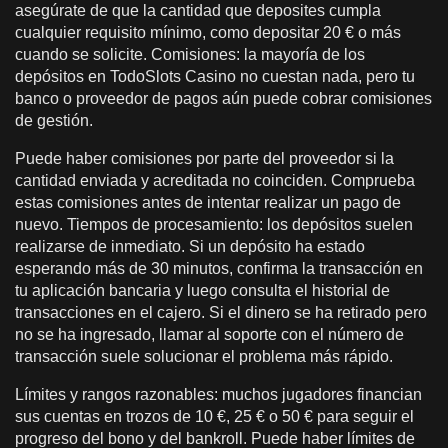
asegúrate de que la cantidad que deposites cumpla
cualquier requisito mínimo, como depositar 20 € o más
cuando se solicite. Comisiones: la mayoría de los
depósitos en TodoSlots Casino no cuestan nada, pero tu
banco o proveedor de pagos aún puede cobrar comisiones
de gestión.
Puede haber comisiones por parte del proveedor si la
cantidad enviada y acreditada no coinciden. Comprueba
estas comisiones antes de intentar realizar un pago de
nuevo. Tiempos de procesamiento: los depósitos suelen
realizarse de inmediato. Si un depósito ha estado
esperando más de 30 minutos, confirma la transacción en
tu aplicación bancaria y luego consulta el historial de
transacciones en el cajero. Si el dinero se ha retirado pero
no se ha ingresado, llamar al soporte con el número de
transacción suele solucionar el problema más rápido.
Límites y rangos razonables: muchos jugadores financian
sus cuentas en trozos de 10 €, 25 € o 50 € para seguir el
progreso del bono y del bankroll. Puede haber límites de