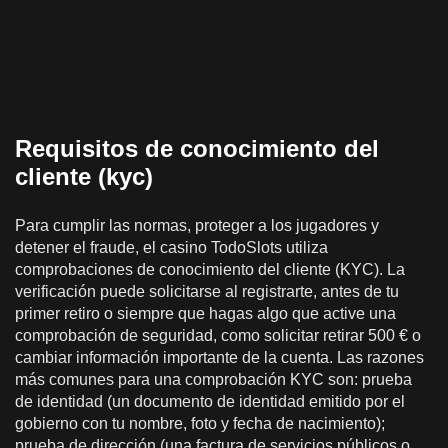
Requisitos de conocimiento del
cliente (kyc)
Para cumplir las normas, proteger a los jugadores y
detener el fraude, el casino TodoSlots utiliza
comprobaciones de conocimiento del cliente (KYC). La
verificación puede solicitarse al registrarte, antes de tu
primer retiro o siempre que hagas algo que active una
comprobación de seguridad, como solicitar retirar 500 € o
cambiar información importante de la cuenta. Las razones
más comunes para una comprobación KYC son: prueba
de identidad (un documento de identidad emitido por el
gobierno con tu nombre, foto y fecha de nacimiento);
prueba de dirección (una factura de servicios públicos o