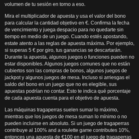
volumen de tu sesión en torno a eso.
Mira el multiplicador de apuesta y usa el valor del bono
para calcular la cantidad objetivo en €. Confirma la fecha
de vencimiento y juega despacio para no quedarte sin
tiempo en medio de un juego. Cuando estés apostando,
estate atento a las reglas de apuesta máxima. Por ejemplo,
si superas 5 € por giro, tus ganancias se descartarán.
Durante la apuesta, algunos juegos o funciones pueden no
estar disponibles. Algunos juegos comunes que no están
cubiertos son las compras de bonos, algunos juegos de
jackpot y algunos juegos de mesa. Incluso si arriesgas el
saldo del bono en un juego que no es elegible, sus
apuestas podrían no contar. Esto te indica qué porcentaje
de cada apuesta cuenta para el objetivo de apuesta.
Las máquinas tragaperras suelen sumar lo máximo,
mientras que los juegos de mesa suman lo mínimo o no
pueden incluirse en absoluto. Si un juego de tragaperras
contribuye al 100% and a roulette game contributes 10%,
entonces una apuesta de €100 en el juego de tragaperras