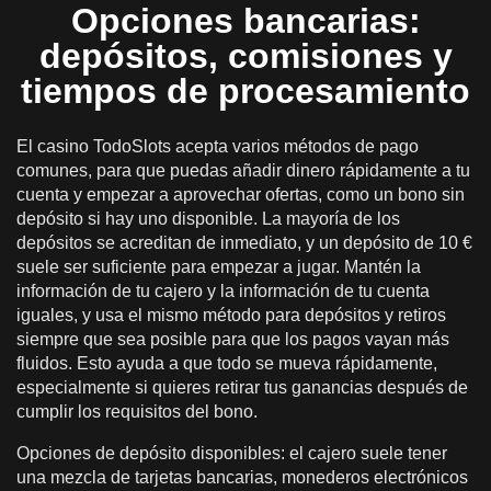
Opciones bancarias:
depósitos, comisiones y
tiempos de procesamiento
El casino TodoSlots acepta varios métodos de pago
comunes, para que puedas añadir dinero rápidamente a tu
cuenta y empezar a aprovechar ofertas, como un bono sin
depósito si hay uno disponible. La mayoría de los
depósitos se acreditan de inmediato, y un depósito de 10 €
suele ser suficiente para empezar a jugar. Mantén la
información de tu cajero y la información de tu cuenta
iguales, y usa el mismo método para depósitos y retiros
siempre que sea posible para que los pagos vayan más
fluidos. Esto ayuda a que todo se mueva rápidamente,
especialmente si quieres retirar tus ganancias después de
cumplir los requisitos del bono.
Opciones de depósito disponibles: el cajero suele tener
una mezcla de tarjetas bancarias, monederos electrónicos