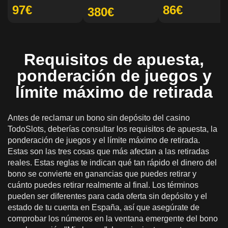
97€
86€
380€
Requisitos de apuesta,
ponderación de juegos y
límite máximo de retirada
Antes de reclamar un bono sin depósito del casino
TodoSlots, deberías consultar los requisitos de apuesta, la
ponderación de juegos y el límite máximo de retirada.
Estas son las tres cosas que más afectan a las retiradas
reales. Estas reglas te indican qué tan rápido el dinero del
bono se convierte en ganancias que puedes retirar y
cuánto puedes retirar realmente al final. Los términos
pueden ser diferentes para cada oferta sin depósito y el
estado de tu cuenta en España, así que asegúrate de
comprobar los números en la ventana emergente del bono