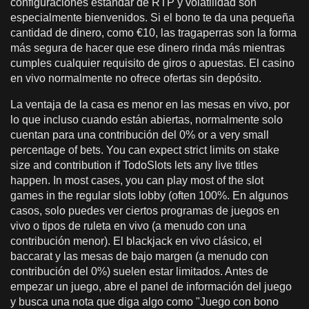
configuraciones estándar de RTP y volatilidad son
especialmente bienvenidos. Si el bono te da una pequeña
cantidad de dinero, como €10, las tragaperras son la forma
más segura de hacer que ese dinero rinda más mientras
cumples cualquier requisito de giros o apuestas. El casino
en vivo normalmente no ofrece ofertas sin depósito.
La ventaja de la casa es menor en las mesas en vivo, por
lo que incluso cuando están abiertas, normalmente solo
cuentan para una contribución del 0% or a very small
percentage of bets. You can expect strict limits on stake
size and contribution if TodoSlots lets any live titles
happen. In most cases, you can play most of the slot
games in the regular slots lobby (often 100%. En algunos
casos, solo puedes ver ciertos programas de juegos en
vivo o tipos de ruleta en vivo (a menudo con una
contribución menor). El blackjack en vivo clásico, el
baccarat y las mesas de bajo margen (a menudo con
contribución del 0%) suelen estar limitados. Antes de
empezar un juego, abre el panel de información del juego
y busca una nota que diga algo como "Juego con bono