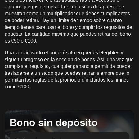
algunos juegos de mesa. Los requisitos de apuesta se
muestran como un multiplicador que debes cumplir antes
de poder retirar. Hay un límite de tiempo sobre cuánto
tiempo tienes para usar el bono y cumplir los requisitos de
apuesta. La cantidad máxima que puedes retirar del bono
es €50 o €100.
Una vez activado el bono, úsalo en juegos elegibles y
sigue tu progreso en la sección de bonos. Así, una vez que
cumplas el requisito, cualquier ganancia permitida puede
trasladarse a un saldo que puedas retirar, siempre que lo
permitan las reglas de la promoción, incluidos los límites
como €100.
Bono sin depósito