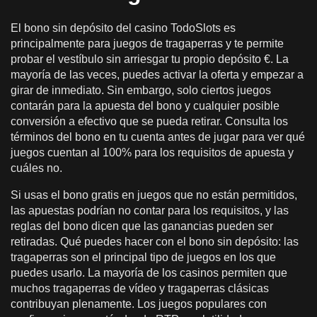
El bono sin depósito del casino TodoSlots es
principalmente para juegos de tragaperras y te permite
probar el vestíbulo sin arriesgar tu propio depósito €. La
mayoría de las veces, puedes activar la oferta y empezar a
girar de inmediato. Sin embargo, solo ciertos juegos
contarán para la apuesta del bono y cualquier posible
conversión a efectivo que se pueda retirar. Consulta los
términos del bono en tu cuenta antes de jugar para ver qué
juegos cuentan al 100% para los requisitos de apuesta y
cuáles no.
Si usas el bono gratis en juegos que no están permitidos,
las apuestas podrían no contar para los requisitos, y las
reglas del bono dicen que las ganancias pueden ser
retiradas. Qué puedes hacer con el bono sin depósito: las
tragaperras son el principal tipo de juegos en los que
puedes usarlo. La mayoría de los casinos permiten que
muchos tragaperras de vídeo y tragaperras clásicas
contribuyan plenamente. Los juegos populares con