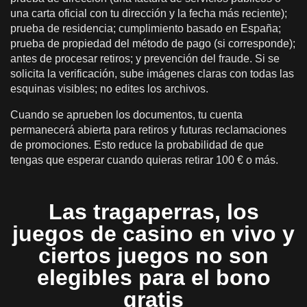
una carta oficial con tu dirección y la fecha más reciente);
prueba de residencia; cumplimiento basado en España;
prueba de propiedad del método de pago (si corresponde);
antes de procesar retiros; y prevención del fraude. Si se
solicita la verificación, sube imágenes claras con todas las
esquinas visibles; no edites los archivos.
Cuando se aprueben los documentos, tu cuenta
permanecerá abierta para retiros y futuras reclamaciones
de promociones. Esto reduce la probabilidad de que
tengas que esperar cuando quieras retirar 100 € o más.
Las tragaperras, los
juegos de casino en vivo y
ciertos juegos no son
elegibles para el bono
gratis