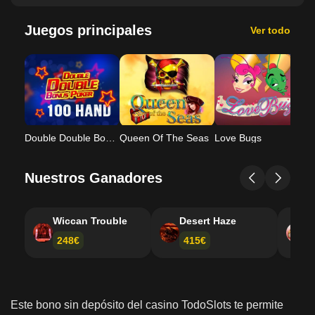
Regístrate en minutos: requisitos de registro de
cuenta y de conocimiento del cliente (kyc)
Juegos principales
Ver todo
Registro de cuenta: qué debes proporcionar
Requisitos de conocimiento del cliente (kyc)
Las tragaperras, los juegos de casino en vivo y
ciertos juegos no son elegibles para el bono
gratis
Double Double Bonus Poker 100 Hand Habanero
Queen Of The Seas
Love Bugs
M
Opciones bancarias: depósitos, comisiones y
tiempos de procesamiento
Nuestros Ganadores
Wiccan Trouble
Desert Haze
R
248€
415€
Este bono sin depósito del casino TodoSlots te permite