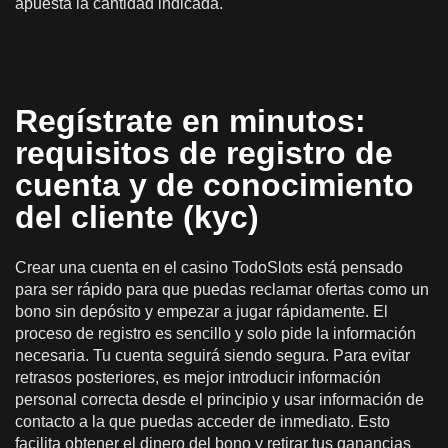
apuesta la cantidad indicada.
Regístrate en minutos:
requisitos de registro de
cuenta y de conocimiento
del cliente (kyc)
Crear una cuenta en el casino TodoSlots está pensado
para ser rápido para que puedas reclamar ofertas como un
bono sin depósito y empezar a jugar rápidamente. El
proceso de registro es sencillo y solo pide la información
necesaria. Tu cuenta seguirá siendo segura. Para evitar
retrasos posteriores, es mejor introducir información
personal correcta desde el principio y usar información de
contacto a la que puedas acceder de inmediato. Esto
facilita obtener el dinero del bono y retirar tus ganancias