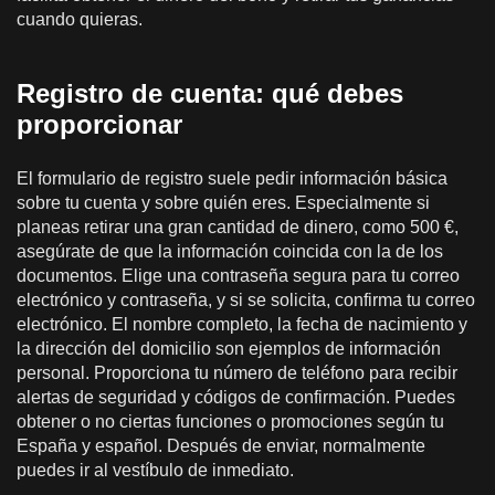
cuando quieras.
Registro de cuenta: qué debes
proporcionar
El formulario de registro suele pedir información básica
sobre tu cuenta y sobre quién eres. Especialmente si
planeas retirar una gran cantidad de dinero, como 500 €,
asegúrate de que la información coincida con la de los
documentos. Elige una contraseña segura para tu correo
electrónico y contraseña, y si se solicita, confirma tu correo
electrónico. El nombre completo, la fecha de nacimiento y
la dirección del domicilio son ejemplos de información
personal. Proporciona tu número de teléfono para recibir
alertas de seguridad y códigos de confirmación. Puedes
obtener o no ciertas funciones o promociones según tu
España y español. Después de enviar, normalmente
puedes ir al vestíbulo de inmediato.